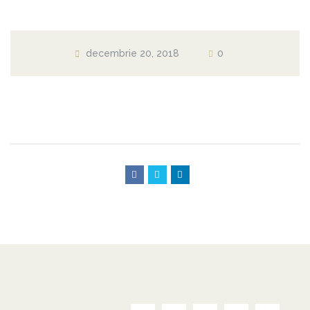
decembrie 20, 2018
0