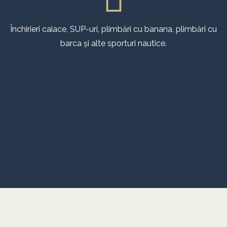
Închirieri caiace, SUP-uri, plimbări cu banana, plimbări cu
barca și alte sporturi nautice.