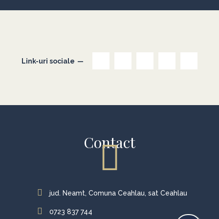
Link-uri sociale
Contact
jud. Neamt, Comuna Ceahlau, sat Ceahlau
0723 837 744