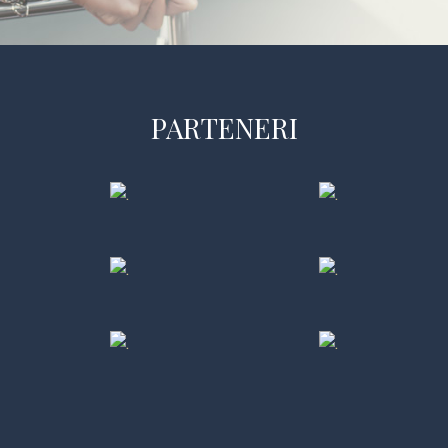
PARTENERI