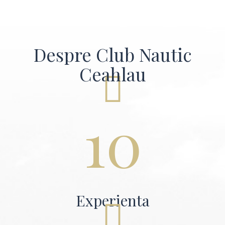
Despre Club Nautic
Ceahlau
10
Experienta