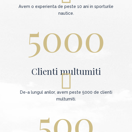
Avem o experienta de peste 10 ani in sporturile
nautice.
5000
Clienti multumiti
De-a lungul anilor, avem peste 5000 de clienti
multumiti.
500