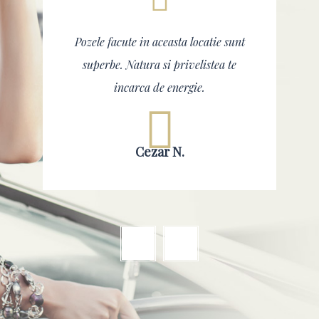
Pozele facute in aceasta locatie sunt
superbe. Natura si privelistea te
incarca de energie.
Cezar N.