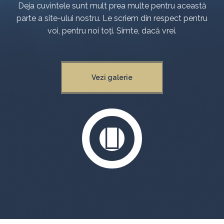
Deja cuvintele sunt mult prea multe pentru această
parte a site-ului nostru. Le scriem din respect pentru
voi, pentru noi toți. Simte, dacă vrei.
Vezi galerie