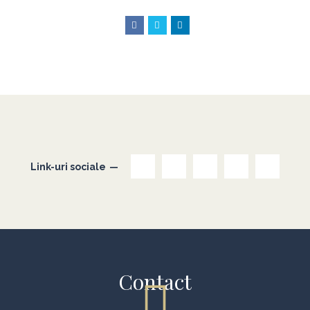
Link-uri sociale
Contact