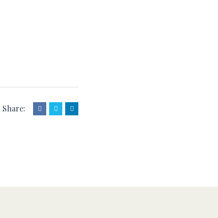
Share: