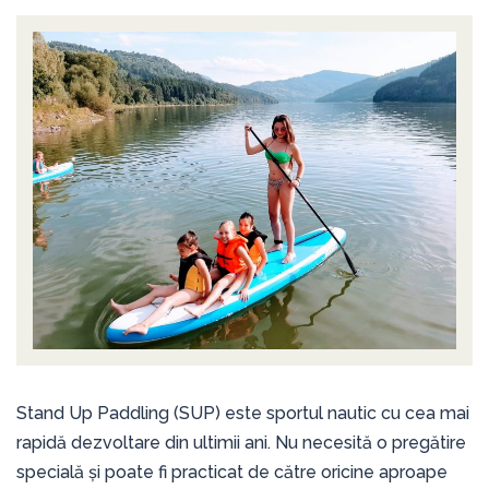
Stand Up Paddling (SUP) este sportul nautic cu cea mai
rapidă dezvoltare din ultimii ani. Nu necesită o pregătire
specială şi poate fi practicat de către oricine aproape